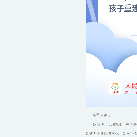
指导专家：
赵晴博士，现就职于中国科
她致力于共情与文化、音乐共情