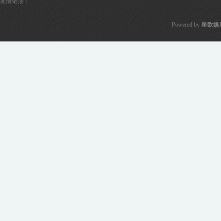
友情链接：
Powered by
星欧娱