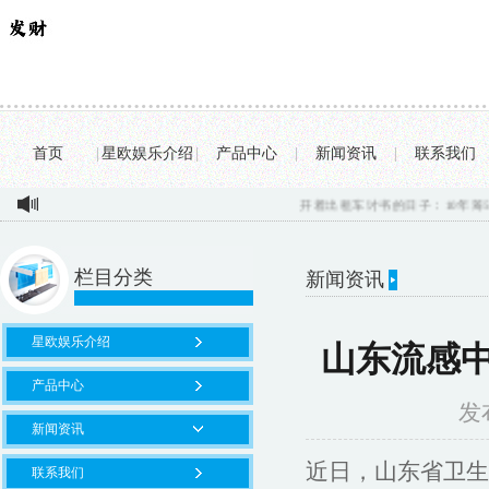
首页
|
星欧娱乐介绍
|
产品中心
|
新闻资讯
|
联系我们
开着出租车讨书的日子：10年筹50万本
栏目分类
新闻资讯
星欧娱乐介绍
山东流感
产品中心
发布
新闻资讯
近日，山东省卫生
联系我们