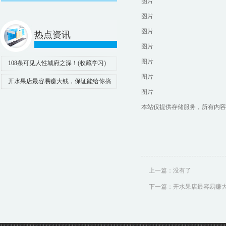
图片
图片
图片
热点资讯
图片
图片
108条可见人性城府之深！(收藏学习)
图片
开水果店最容易赚大钱，保证能给你搞
图片
个方案 开水果店是在中国最容易
本站仅提供存储服务，所有内容
上一篇：没有了
下一篇：
开水果店最容易赚