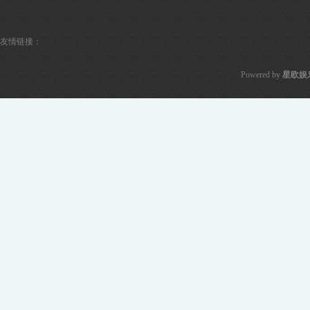
友情链接：
Powered by
星欧娱