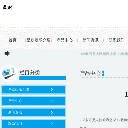
首页
|
星欧娱乐介绍
|
产品中心
|
新闻资讯
|
联系我们
108条可见人性城府之深！(收藏学习).
栏目分类
产品中心
星欧娱乐介绍
产品中心
新闻资讯
108条可见人性城府之深！(收藏
联系我们